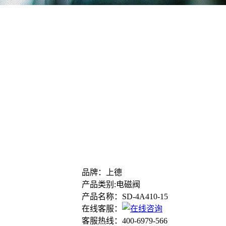
品牌：上德
产品类别:电磁阀
产品名称：SD-4A410-15
在线客服：
客服热线：400-6979-566