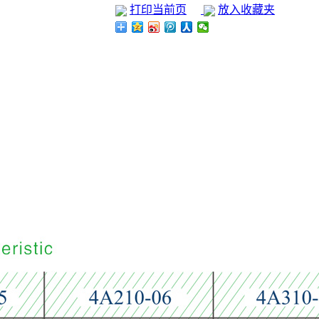
打印当前页
放入收藏夹