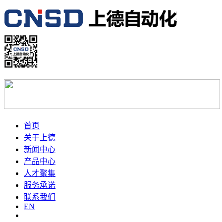
首页
关于上德
新闻中心
产品中心
人才聚集
服务承诺
联系我们
EN