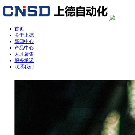
首页
关于上德
新闻中心
产品中心
人才聚集
服务承诺
联系我们