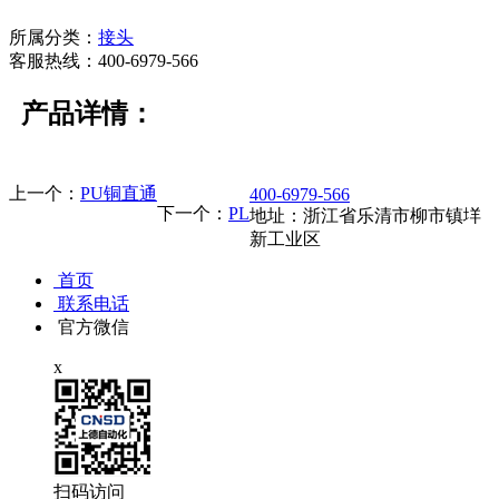
所属分类：
接头
客服热线：400-6979-566
产品详情：
上一个：
PU铜直通
400-6979-566
下一个：
PL
地址：浙江省乐清市柳市镇垟
新工业区
首页
联系电话
官方微信
x
扫码访问