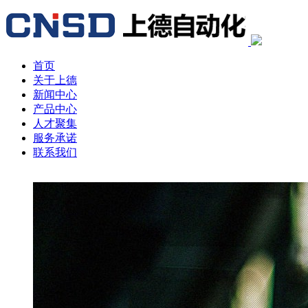
首页
关于上德
新闻中心
产品中心
人才聚集
服务承诺
联系我们