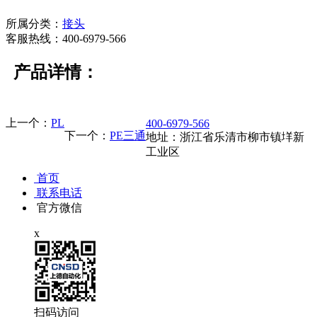
所属分类：
接头
客服热线：400-6979-566
产品详情：
上一个：
PL
400-6979-566
下一个：
PE三通
地址：浙江省乐清市柳市镇垟新
工业区
首页
联系电话
官方微信
x
扫码访问