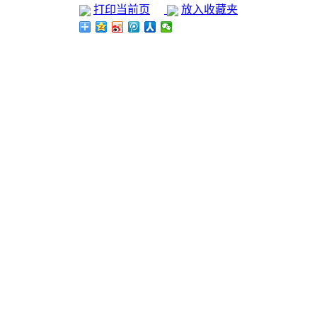
打印当前页
放入收藏夹