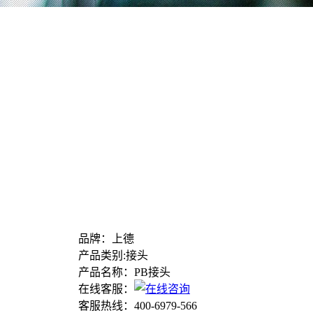
品牌：上德
产品类别:接头
产品名称：PB接头
在线客服：
客服热线：400-6979-566