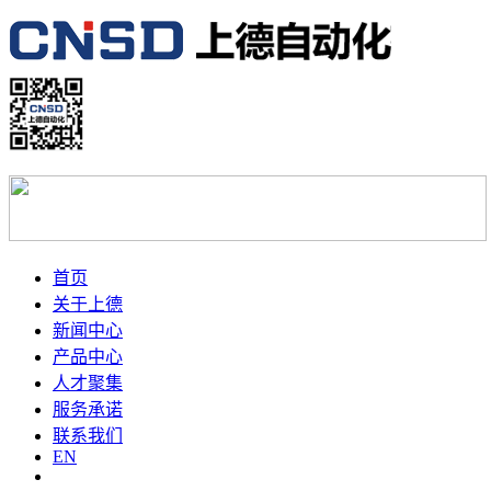
首页
关于上德
新闻中心
产品中心
人才聚集
服务承诺
联系我们
EN