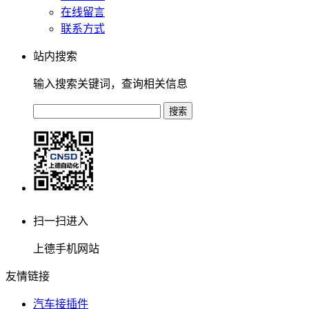
在线留言
联系方式
站内搜索
输入搜索关键词，查询相关信息
扫一扫进入
上德手机网站
友情链接
汽车接插件